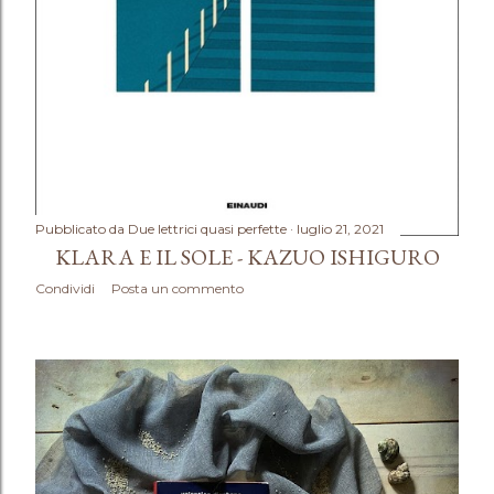
Pubblicato da
Due lettrici quasi perfette
luglio 21, 2021
KLARA E IL SOLE - KAZUO ISHIGURO
Condividi
Posta un commento