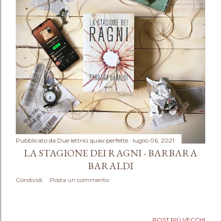
Pubblicato da
Due lettrici quasi perfette
luglio 06, 2021
LA STAGIONE DEI RAGNI - BARBARA
BARALDI
Condividi
Posta un commento
POST PIÙ VECCHI