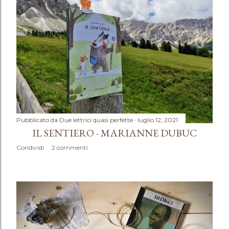
Pubblicato da
Due lettrici quasi perfette
luglio 12, 2021
IL SENTIERO - MARIANNE DUBUC
Condividi
2 commenti