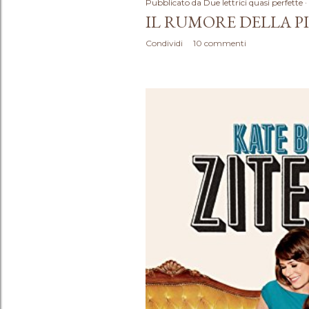
Pubblicato da
Due lettrici quasi perfette
IL RUMORE DELLA PI
Condividi
10 commenti