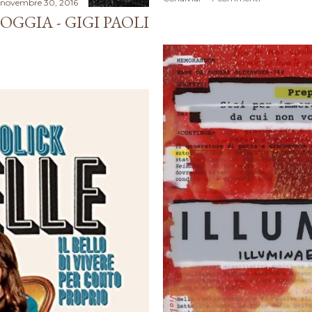
novembre 30, 2016
OGGIA - GIGI PAOLI