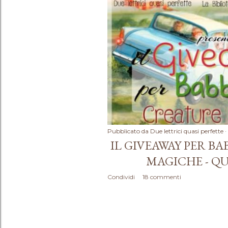
Pubblicato da
Due lettrici quasi perfette
IL GIVEAWAY PER B
MAGICHE - Q
Condividi
18 commenti