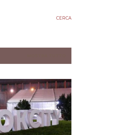
CERCA
MOSTRA TUTTO