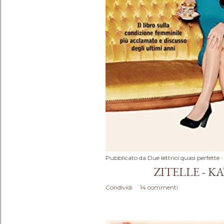
Pubblicato da
Due lettrici quasi perfette
ZITELLE - K
Condividi
14 commenti