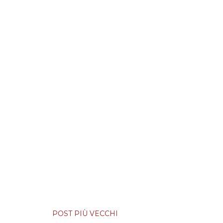
POST PIÙ VECCHI