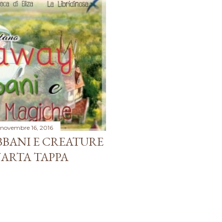
novembre 16, 2016
ABBANI E CREATURE
UARTA TAPPA