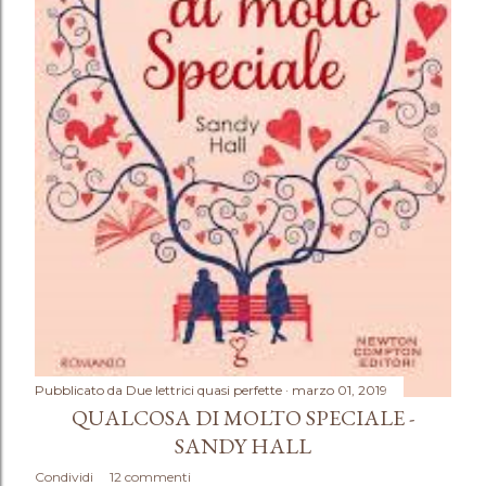
Pubblicato da
Due lettrici quasi perfette
marzo 01, 2019
QUALCOSA DI MOLTO SPECIALE -
SANDY HALL
Condividi
12 commenti