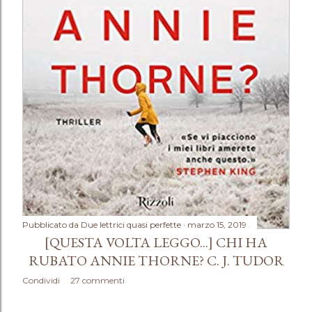
Pubblicato da
Due lettrici quasi perfette
marzo 15, 2019
[QUESTA VOLTA LEGGO...] CHI HA
RUBATO ANNIE THORNE? C. J. TUDOR
Condividi
27 commenti