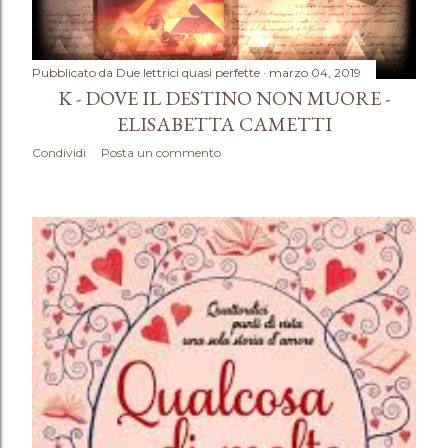
Pubblicato da
Due lettrici quasi perfette
marzo 04, 2019
K - DOVE IL DESTINO NON MUORE -
ELISABETTA CAMETTI
Condividi
Posta un commento