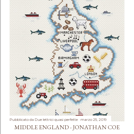
Pubblicato da
Due lettrici quasi perfette
marzo 25, 2019
MIDDLE ENGLAND - JONATHAN COE