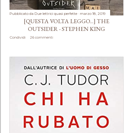
Pubblicato da
Due lettrici quasi perfette
marzo 18, 2019
[QUESTA VOLTA LEGGO...] THE
OUTSIDER - STEPHEN KING
Condividi
26 commenti