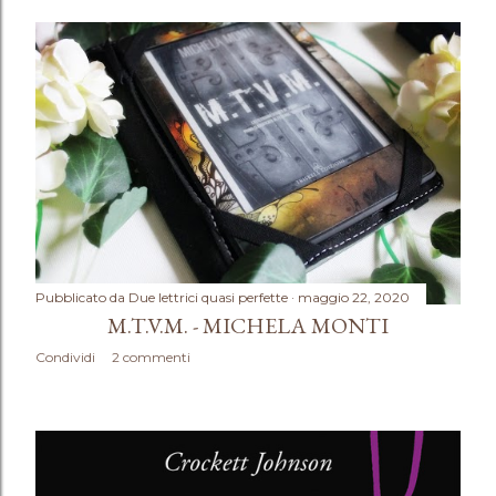
Pubblicato da
Due lettrici quasi perfette
maggio 22, 2020
M.T.V.M. - MICHELA MONTI
Condividi
2 commenti