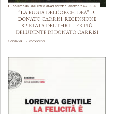
Pubblicato da
Due lettrici quasi perfette
dicembre 03, 2025
“LA BUGIA DELL’ORCHIDEA” DI
DONATO CARRISI: RECENSIONE
SPIETATA DEL THRILLER PIÙ
DELUDENTE DI DONATO CARRISI
Condividi
21 commenti