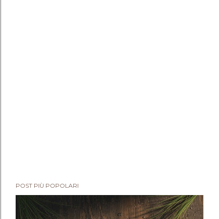
POST PIÙ POPOLARI