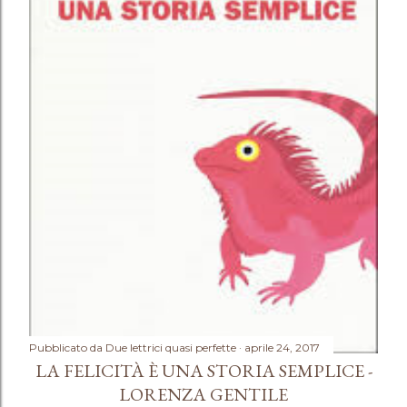
Pubblicato da
Due lettrici quasi perfette
aprile 24, 2017
LA FELICITÀ È UNA STORIA SEMPLICE -
LORENZA GENTILE