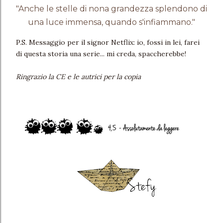
"Anche le stelle di nona grandezza splendono di
una luce immensa, quando s'infiammano."
P.S. Messaggio per il signor Netflix: io, fossi in lei, farei
di questa storia una serie... mi creda, spaccherebbe!
Ringrazio la CE e le autrici per la copia