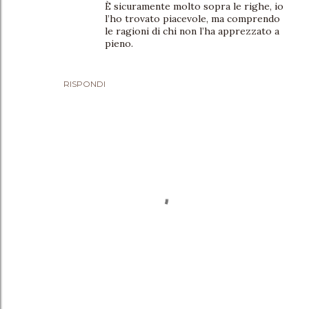
È sicuramente molto sopra le righe, io
l’ho trovato piacevole, ma comprendo
le ragioni di chi non l’ha apprezzato a
pieno.
RISPONDI