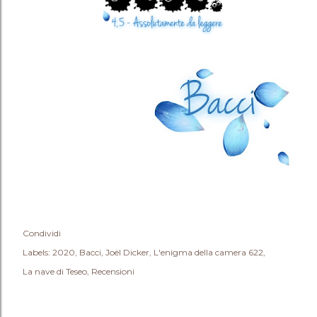
Condividi
Labels:
2020
Bacci
Joël Dicker
L'enigma della camera 622
La nave di Teseo
Recensioni