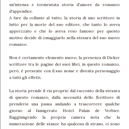
un'intensa e tormentata storia d'amore da romanzo
d'appendice.
A fare da collante al tutto, la storia di uno scrittore in
lutto per la morte del suo editore, che tanto lo aveva
apprezzato e che lo aveva reso famoso: per questo
motivo decide di omaggiarlo nella stesura del suo nuovo
romanzo.
Non è certamente elemento nuovo, la presenza di Dicker
scrittore tra le pagine dei suoi libri, in questo romanzo,
però, è presente con il suo nome e diventa personaggio
a tutti gli effetti.
La storia prende il via proprio dal racconto della stesura
di questo romanzo, dalla necessità dello Scrittore di
prendersi una pausa andando a trascorrere qualche
giorno al famigerato Hotel Palais de Verbier.
Raggiungendo la propria camera nota che la
numerazione delle stanze ha qualcosa di strano, ci sono