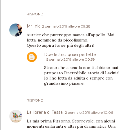
RISPONDI
Mr Ink
2 gennaio 2019 alle ore 09:28
Autrice che purtroppo manca all'appello. Mai
letta, nemmeno da piccolissimo.
Questo aspira forse più degli altri!
Due lettrici quasi perfette
5 gennaio 2019 alle ore 00:39
Strano che a scuola non ti abbiano mai
proposto l'incredibile storia di Lavinia!
Io l'ho letta da adulta e sempre con
grandissimo piacere.
RISPONDI
La libreria di Tessa
2 gennaio 2019 alle ore 10:06
La mia prima Pitzorno. Scorrevole, con alcuni
momenti esilaranti e altri più drammatici. Una