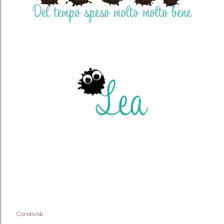
Condividi