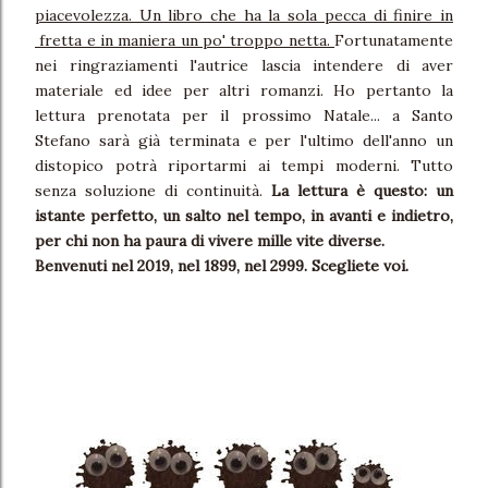
piacevolezza. Un libro che ha la sola pecca di finire in
fretta e in maniera un po' troppo netta.
Fortunatamente
nei ringraziamenti l'autrice lascia intendere di aver
materiale ed idee per altri romanzi. Ho pertanto la
lettura prenotata per il prossimo Natale... a Santo
Stefano sarà già terminata e per l'ultimo dell'anno un
distopico potrà riportarmi ai tempi moderni. Tutto
senza soluzione di continuità.
La lettura è questo: un
istante perfetto, un salto nel tempo, in avanti e indietro,
per chi non ha paura di vivere mille vite diverse.
Benvenuti nel 2019, nel 1899, nel 2999. Scegliete voi.