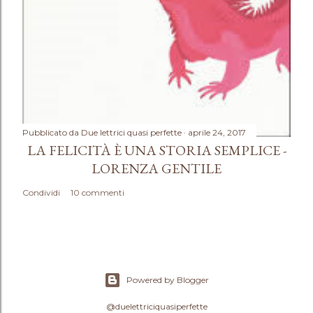
Pubblicato da
Due lettrici quasi perfette
aprile 24, 2017
LA FELICITÀ È UNA STORIA SEMPLICE -
LORENZA GENTILE
Condividi
10 commenti
Powered by Blogger
@duelettriciquasiperfette