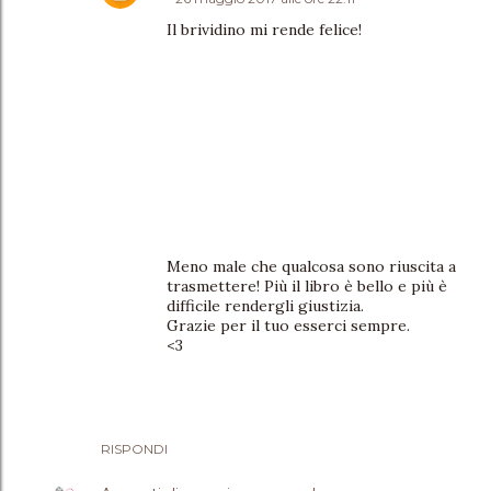
Il brividino mi rende felice!
Meno male che qualcosa sono riuscita a
trasmettere! Più il libro è bello e più è
difficile rendergli giustizia.
Grazie per il tuo esserci sempre.
<3
RISPONDI