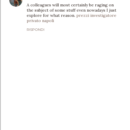
A colleagues will most certainly be raging on
the subject of some stuff even nowadays I just
explore for what reason.
prezzi investigatore
privato napoli
RISPONDI