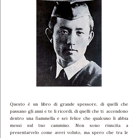
Questo è un libro di grande spessore, di quelli che
passano gli anni e te li ricordi, di quelli che ti accendono
dentro una fiammella e sei felice che qualcuno li abbia
messi sul tuo cammino. Non sono riuscita a
presentarvelo come avrei voluto, ma spero che tra le