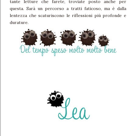
tante letture che farete, troviate posto anche per
questa. Sarà un percorso a tratti faticoso, ma è dalla
lentezza che scaturiscono le riflessioni più profonde e
durature.