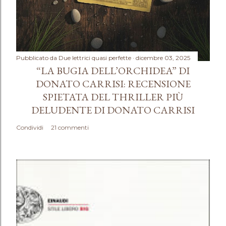
Pubblicato da
Due lettrici quasi perfette
dicembre 03, 2025
“LA BUGIA DELL’ORCHIDEA” DI
DONATO CARRISI: RECENSIONE
SPIETATA DEL THRILLER PIÙ
DELUDENTE DI DONATO CARRISI
Condividi
21 commenti