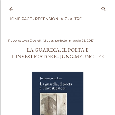
Passa ai contenuti principali
HOME PAGE
RECENSIONI A-Z
ALTRO…
Pubblicato da
Due lettrici quasi perfette
maggio 26, 2017
LA GUARDIA, IL POETA E
L'INVESTIGATORE - JUNG-MYUNG LEE