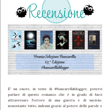
E' un onore, in veste di #bancarellablogger, potervi
parlare di questo romanzo che è in grado di farci
attraversare l'orrore di una guerra e di uscirne,
nonostante tutto, indenni grazie al potere delle parole e