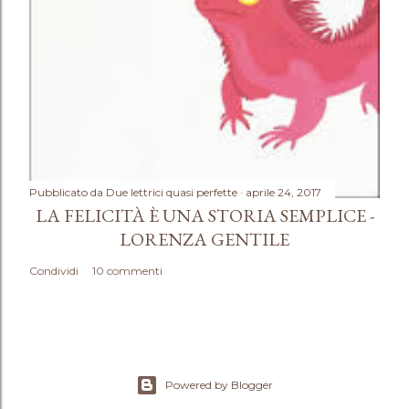
Pubblicato da
Due lettrici quasi perfette
aprile 24, 2017
LA FELICITÀ È UNA STORIA SEMPLICE -
LORENZA GENTILE
Condividi
10 commenti
Powered by Blogger