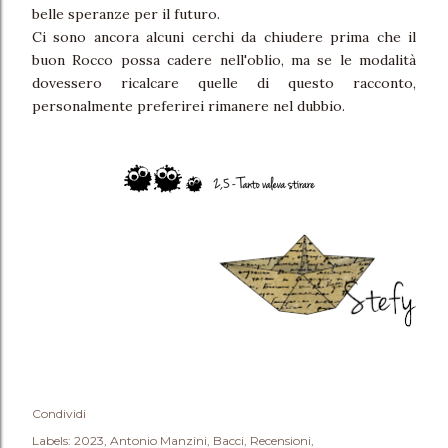
belle speranze per il futuro.
Ci sono ancora alcuni cerchi da chiudere prima che il
buon Rocco possa cadere nell'oblio, ma se le modalità
dovessero ricalcare quelle di questo racconto,
personalmente preferirei rimanere nel dubbio.
Condividi
Labels:
2023
Antonio Manzini
Bacci
Recensioni