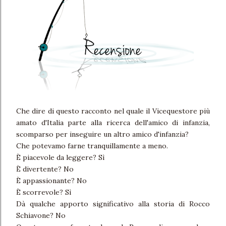
Che dire di questo racconto nel quale il Vicequestore più
amato d'Italia parte alla ricerca dell'amico di infanzia,
scomparso per inseguire un altro amico d'infanzia?
Che potevamo farne tranquillamente a meno.
È piacevole da leggere? Sì
È divertente? No
È appassionante? No
È scorrevole? Sì
Dà qualche apporto significativo alla storia di Rocco
Schiavone? No