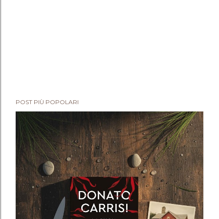
POST PIÙ POPOLARI