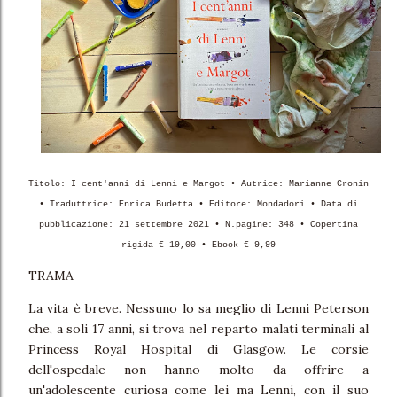
Titolo: I cent'anni di Lenni e Margot • Autrice: Marianne Cronin
• Traduttrice: Enrica Budetta • Editore: Mondadori • Data di
pubblicazione: 21 settembre 2021 • N.pagine: 348 • Copertina
rigida € 19,00 • Ebook € 9,99
TRAMA
La vita è breve. Nessuno lo sa meglio di Lenni Peterson
che, a soli 17 anni, si trova nel reparto malati terminali al
Princess Royal Hospital di Glasgow. Le corsie
dell'ospedale non hanno molto da offrire a
un'adolescente curiosa come lei ma Lenni, con il suo