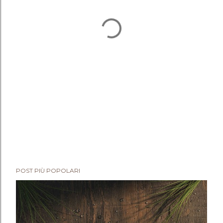
POST PIÙ POPOLARI