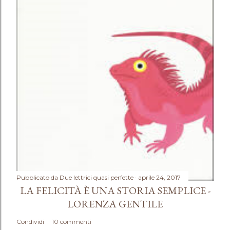
Pubblicato da
Due lettrici quasi perfette
aprile 24, 2017
LA FELICITÀ È UNA STORIA SEMPLICE -
LORENZA GENTILE
Condividi
10 commenti