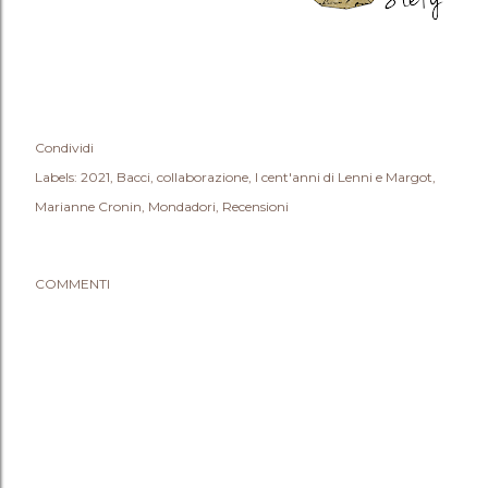
Condividi
Labels:
2021
Bacci
collaborazione
I cent'anni di Lenni e Margot
Marianne Cronin
Mondadori
Recensioni
COMMENTI