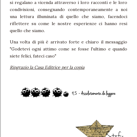
si regalano a vicenda attraverso i loro racconti e le loro
condivisioni, consegnando contemporaneamente a noi
una lettura illuminata di quello che siamo, facendoci
riflettere su come le nostre esperienze ci hanno resi
quello che siamo.
Una volta di più è arrivato forte e chiaro il messaggio
"Godetevi ogni attimo come se fosse l'ultimo e quando
siete felici, fateci caso"
Ringrazio la Casa Editrice per la copia