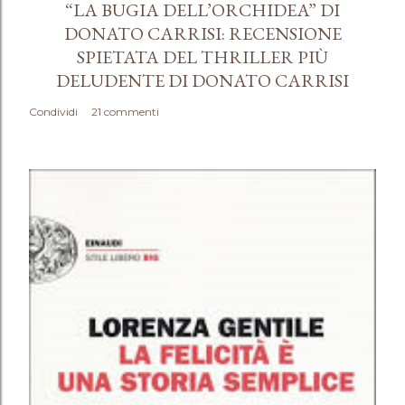
“LA BUGIA DELL’ORCHIDEA” DI
DONATO CARRISI: RECENSIONE
SPIETATA DEL THRILLER PIÙ
DELUDENTE DI DONATO CARRISI
Condividi
21 commenti