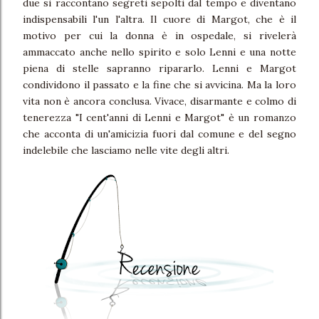
due si raccontano segreti sepolti dal tempo e diventano
indispensabili l'un l'altra. Il cuore di Margot, che è il
motivo per cui la donna è in ospedale, si rivelerà
ammaccato anche nello spirito e solo Lenni e una notte
piena di stelle sapranno ripararlo. Lenni e Margot
condividono il passato e la fine che si avvicina. Ma la loro
vita non è ancora conclusa. Vivace, disarmante e colmo di
tenerezza "I cent'anni di Lenni e Margot" è un romanzo
che acconta di un'amicizia fuori dal comune e del segno
indelebile che lasciamo nelle vite degli altri.