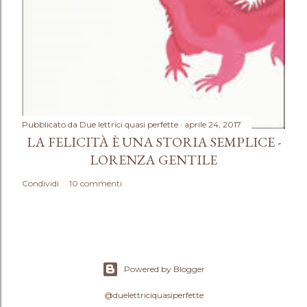
Pubblicato da
Due lettrici quasi perfette
aprile 24, 2017
LA FELICITÀ È UNA STORIA SEMPLICE -
LORENZA GENTILE
Condividi
10 commenti
Powered by Blogger
@duelettriciquasiperfette