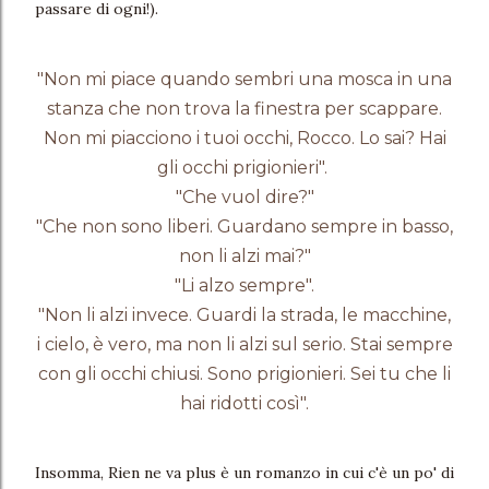
passare di ogni!).
"Non mi piace quando sembri una mosca in una
stanza che non trova la finestra per scappare.
Non mi piacciono i tuoi occhi, Rocco. Lo sai? Hai
gli occhi prigionieri".
"Che vuol dire?"
"Che non sono liberi. Guardano sempre in basso,
non li alzi mai?"
"Li alzo sempre".
"Non li alzi invece. Guardi la strada, le macchine,
i cielo, è vero, ma non li alzi sul serio. Stai sempre
con gli occhi chiusi. Sono prigionieri. Sei tu che li
hai ridotti così".
Insomma, Rien ne va plus è un romanzo in cui c'è un po' di