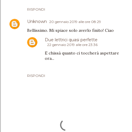
RISPONDI
Unknown
20 gennaio 2019 alle ore 08:29
Bellissimo. Mi spiace solo averlo finito! Ciao
Due lettrici quasi perfette
22 gennaio 2019 alle ore 23:36
E chissà quanto ci toccherà aspettare
ora...
RISPONDI