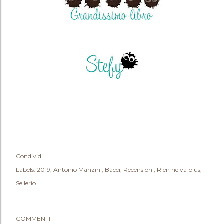
Condividi
Labels:
2019
Antonio Manzini
Bacci
Recensioni
Rien ne va plus
Sellerio
COMMENTI