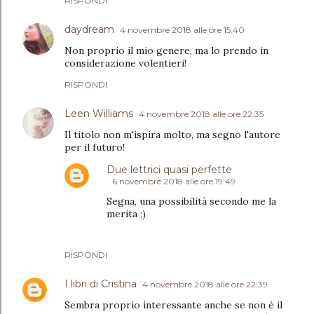
RISPONDI
daydream
4 novembre 2018 alle ore 15:40
Non proprio il mio genere, ma lo prendo in
considerazione volentieri!
RISPONDI
Leen Williams
4 novembre 2018 alle ore 22:35
Il titolo non m'ispira molto, ma segno l'autore
per il futuro!
Due lettrici quasi perfette
6 novembre 2018 alle ore 19:49
Segna, una possibilità secondo me la
merita ;)
RISPONDI
I libri di Cristina
4 novembre 2018 alle ore 22:39
Sembra proprio interessante anche se non è il