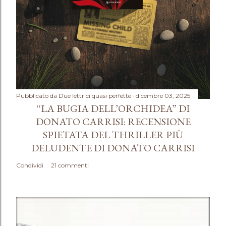
Pubblicato da
Due lettrici quasi perfette
dicembre 03, 2025
“LA BUGIA DELL’ORCHIDEA” DI
DONATO CARRISI: RECENSIONE
SPIETATA DEL THRILLER PIÙ
DELUDENTE DI DONATO CARRISI
Condividi
21 commenti