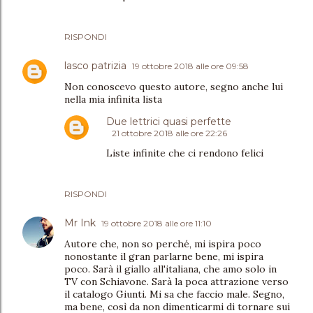
RISPONDI
lasco patrizia
19 ottobre 2018 alle ore 09:58
Non conoscevo questo autore, segno anche lui
nella mia infinita lista
Due lettrici quasi perfette
21 ottobre 2018 alle ore 22:26
Liste infinite che ci rendono felici
RISPONDI
Mr Ink
19 ottobre 2018 alle ore 11:10
Autore che, non so perché, mi ispira poco
nonostante il gran parlarne bene, mi ispira
poco. Sarà il giallo all'italiana, che amo solo in
TV con Schiavone. Sarà la poca attrazione verso
il catalogo Giunti. Mi sa che faccio male. Segno,
ma bene, così da non dimenticarmi di tornare sui