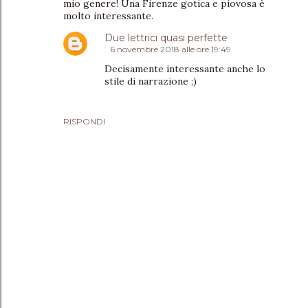
mio genere! Una Firenze gotica e piovosa è
molto interessante.
Due lettrici quasi perfette
6 novembre 2018 alle ore 19:49
Decisamente interessante anche lo
stile di narrazione ;)
RISPONDI