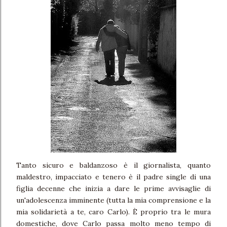
Tanto sicuro e baldanzoso è il giornalista, quanto
maldestro, impacciato e tenero è il padre single di una
figlia decenne che inizia a dare le prime avvisaglie di
un'adolescenza imminente (tutta la mia comprensione e la
mia solidarietà a te, caro Carlo). È proprio tra le mura
domestiche, dove Carlo passa molto meno tempo di