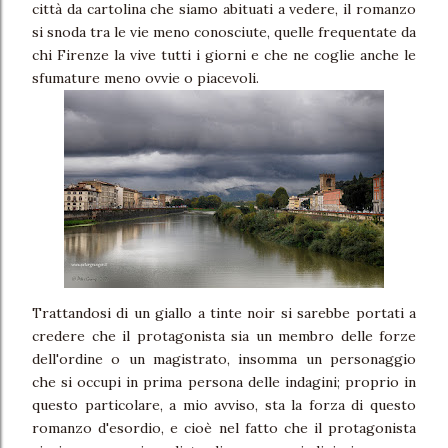
città da cartolina che siamo abituati a vedere, il romanzo
si snoda tra le vie meno conosciute, quelle frequentate da
chi Firenze la vive tutti i giorni e che ne coglie anche le
sfumature meno ovvie o piacevoli.
Trattandosi di un giallo a tinte noir si sarebbe portati a
credere che il protagonista sia un membro delle forze
dell'ordine o un magistrato, insomma un personaggio
che si occupi in prima persona delle indagini; proprio in
questo particolare, a mio avviso, sta la forza di questo
romanzo d'esordio, e cioè nel fatto che il protagonista