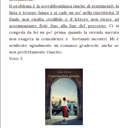
Il problema è la sovrabbondanza (anche di sentimenti): la
lista è troppo lunga e si cade un po' nella ripetitività. Il
finale non risulta credibile e il lettore non riesce ad
accompagnare Sole fino alla fine del percorso.
Ci si
congeda da lei un po' prima, quando la vicenda narrata
non esagera in coincidenze e fortunati incontri. Mi è
sembrato ugualmente un romanzo gradevole, anche se
non perfettamente riuscito.
Voto: 3