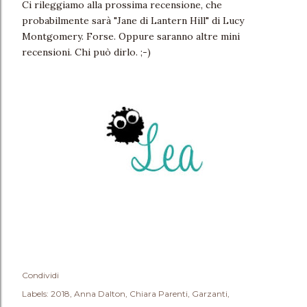
Ci rileggiamo alla prossima recensione, che
probabilmente sarà "Jane di Lantern Hill" di Lucy
Montgomery. Forse. Oppure saranno altre mini
recensioni. Chi può dirlo. ;-)
Condividi
Labels:
2018
Anna Dalton
Chiara Parenti
Garzanti