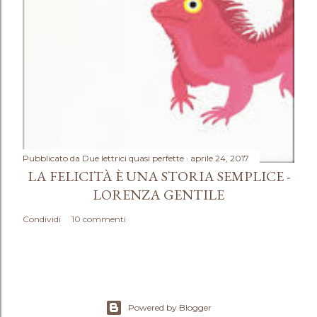
Pubblicato da
Due lettrici quasi perfette
aprile 24, 2017
LA FELICITÀ È UNA STORIA SEMPLICE -
LORENZA GENTILE
Condividi
10 commenti
Powered by Blogger