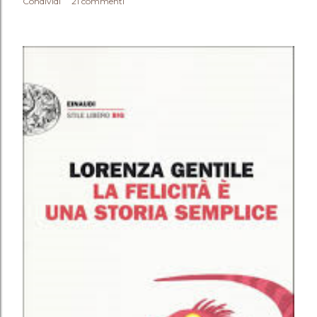
Condividi
21 commenti