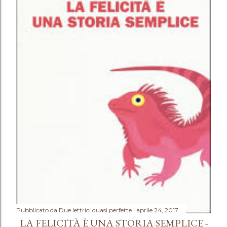
Pubblicato da
Due lettrici quasi perfette
aprile 24, 2017
LA FELICITÀ È UNA STORIA SEMPLICE -