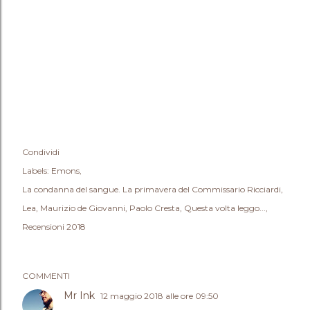
Condividi
Labels:
Emons
La condanna del sangue. La primavera del Commissario Ricciardi
Lea
Maurizio de Giovanni
Paolo Cresta
Questa volta leggo...
Recensioni 2018
COMMENTI
Mr Ink
12 maggio 2018 alle ore 09:50