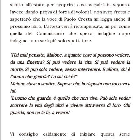
subito all'estate per scoprire cosa accadrà in seguito.
Invece, dando prova di forza di volontà, non avrò fretta e
aspetterò che la voce di Paolo Cresta mi legga anche il
prossimo libro. L'attesa verrà ricompensata, un po' come
quella del Commissario che spero, indagine dopo
indagine, non sarà più solo spettatore.
"Hai mai pensato, Maione, a quante cose si possono vedere,
da una finestra? Si può vedere la vita. Si può vedere la
morte. Si può solo vedere, senza intervenire. E allora, chi è
l'uomo che guarda? Lo sai chi è?"
Maione stava a sentire. Sapeva che la risposta non toccava a
lui.
"L'uomo che guarda, è quello che non vive. Può solo veder
scorrere la vita degli altri e vivere attraverso di loro. Chi
guarda, non ce la fa, a vivere."
Vi consiglio caldamente di iniziare questa serie