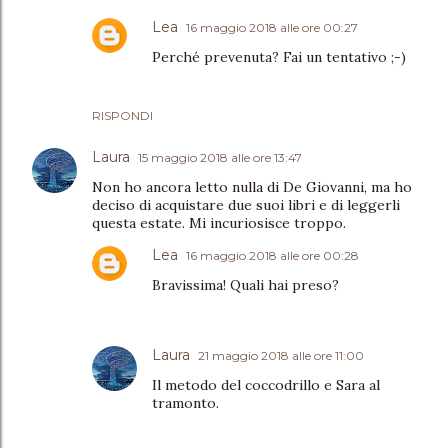
Lea
16 maggio 2018 alle ore 00:27
Perché prevenuta? Fai un tentativo ;-)
RISPONDI
Laura
15 maggio 2018 alle ore 13:47
Non ho ancora letto nulla di De Giovanni, ma ho
deciso di acquistare due suoi libri e di leggerli
questa estate. Mi incuriosisce troppo.
Lea
16 maggio 2018 alle ore 00:28
Bravissima! Quali hai preso?
Laura
21 maggio 2018 alle ore 11:00
Il metodo del coccodrillo e Sara al
tramonto.