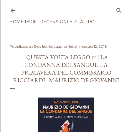
Passa ai contenuti principali
HOME PAGE
RECENSIONI A-Z
ALTRO…
Pubblicato da
Due lettrici quasi perfette
maggio 12, 2018
[QUESTA VOLTA LEGGO #4] LA
CONDANNA DEL SANGUE. LA
PRIMAVERA DEL COMMISSARIO
RICCIARDI - MAURIZIO DE GIOVANNI