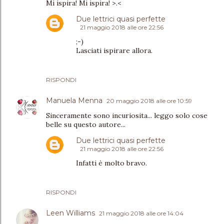
Mi ispira! Mi ispira! >.<
Due lettrici quasi perfette
21 maggio 2018 alle ore 22:56
;-)
Lasciati ispirare allora.
RISPONDI
Manuela Menna
20 maggio 2018 alle ore 10:59
Sinceramente sono incuriosita... leggo solo cose
belle su questo autore...
Due lettrici quasi perfette
21 maggio 2018 alle ore 22:56
Infatti è molto bravo.
RISPONDI
Leen Williams
21 maggio 2018 alle ore 14:04