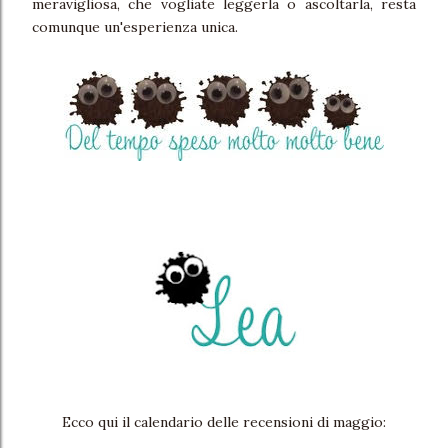
meravigliosa, che vogliate leggerla o ascoltarla, resta
comunque un'esperienza unica.
Ecco qui il calendario delle recensioni di maggio: