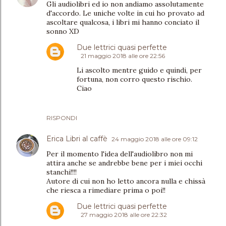
Gli audiolibri ed io non andiamo assolutamente
d'accordo. Le uniche volte in cui ho provato ad
ascoltare qualcosa, i libri mi hanno conciato il
sonno XD
Due lettrici quasi perfette
21 maggio 2018 alle ore 22:56
Li ascolto mentre guido e quindi, per
fortuna, non corro questo rischio.
Ciao
RISPONDI
Erica Libri al caffè
24 maggio 2018 alle ore 09:12
Per il momento l'idea dell'audiolibro non mi
attira anche se andrebbe bene per i miei occhi
stanchi!!!!
Autore di cui non ho letto ancora nulla e chissà
che riesca a rimediare prima o poi!!
Due lettrici quasi perfette
27 maggio 2018 alle ore 22:32