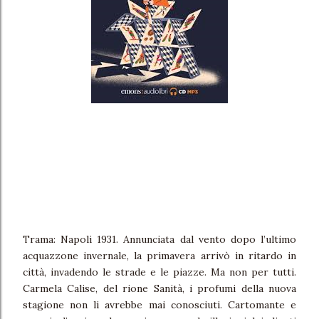
Trama: Napoli 1931. Annunciata dal vento dopo l’ultimo
acquazzone invernale, la primavera arrivò in ritardo in
città, invadendo le strade e le piazze. Ma non per tutti.
Carmela Calise, del rione Sanità, i profumi della nuova
stagione non li avrebbe mai conosciuti. Cartomante e