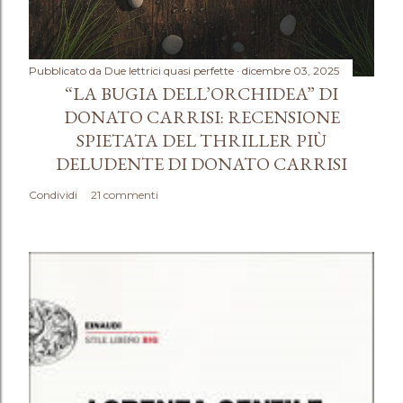
Pubblicato da
Due lettrici quasi perfette
dicembre 03, 2025
“LA BUGIA DELL’ORCHIDEA” DI
DONATO CARRISI: RECENSIONE
SPIETATA DEL THRILLER PIÙ
DELUDENTE DI DONATO CARRISI
Condividi
21 commenti