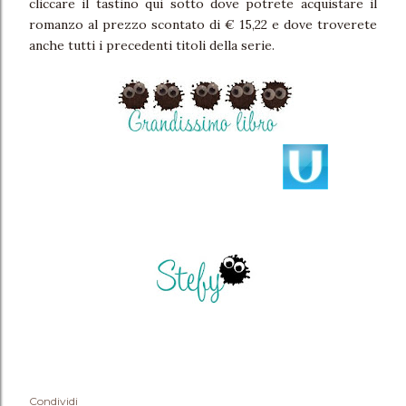
cliccare il tastino qui sotto dove potrete acquistare il
romanzo al prezzo scontato di € 15,22 e dove troverete
anche tutti i precedenti titoli della serie.
Condividi