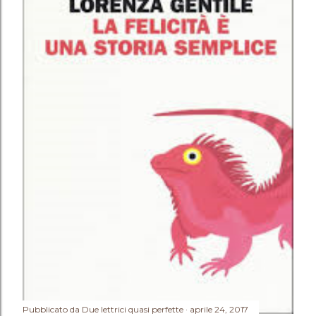
Pubblicato da
Due lettrici quasi perfette
aprile 24, 2017