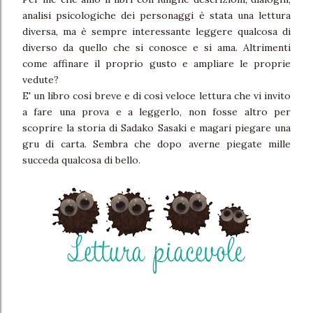
analisi psicologiche dei personaggi è stata una lettura
diversa, ma è sempre interessante leggere qualcosa di
diverso da quello che si conosce e si ama. Altrimenti
come affinare il proprio gusto e ampliare le proprie
vedute?
E' un libro così breve e di così veloce lettura che vi invito
a fare una prova e a leggerlo, non fosse altro per
scoprire la storia di Sadako Sasaki e magari piegare una
gru di carta. Sembra che dopo averne piegate mille
succeda qualcosa di bello.