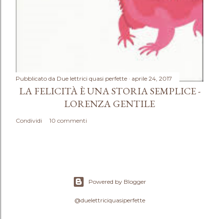
Pubblicato da
Due lettrici quasi perfette
aprile 24, 2017
LA FELICITÀ È UNA STORIA SEMPLICE -
LORENZA GENTILE
Condividi
10 commenti
Powered by Blogger
@duelettriciquasiperfette