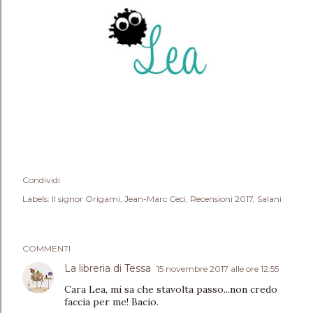
Condividi
Labels:
Il signor Origami
Jean-Marc Ceci
Recensioni 2017
Salani
COMMENTI
La libreria di Tessa
15 novembre 2017 alle ore 12:55
Cara Lea, mi sa che stavolta passo...non credo
faccia per me! Bacio.