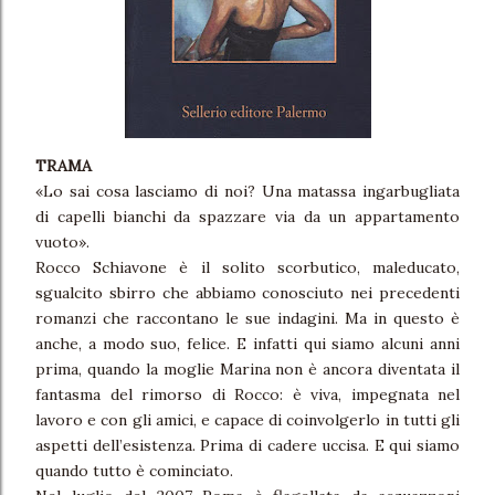
TRAMA
«Lo sai cosa lasciamo di noi? Una matassa ingarbugliata
di capelli bianchi da spazzare via da un appartamento
vuoto».
Rocco Schiavone è il solito scorbutico, maleducato,
sgualcito sbirro che abbiamo conosciuto nei precedenti
romanzi che raccontano le sue indagini. Ma in questo è
anche, a modo suo, felice. E infatti qui siamo alcuni anni
prima, quando la moglie Marina non è ancora diventata il
fantasma del rimorso di Rocco: è viva, impegnata nel
lavoro e con gli amici, e capace di coinvolgerlo in tutti gli
aspetti dell’esistenza. Prima di cadere uccisa. E qui siamo
quando tutto è cominciato.