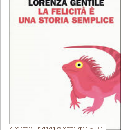
Pubblicato da
Due lettrici quasi perfette
aprile 24, 2017