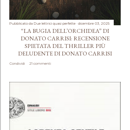
Pubblicato da
Due lettrici quasi perfette
dicembre 03, 2025
“LA BUGIA DELL’ORCHIDEA” DI
DONATO CARRISI: RECENSIONE
SPIETATA DEL THRILLER PIÙ
DELUDENTE DI DONATO CARRISI
Condividi
21 commenti