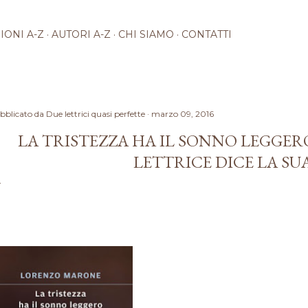
Passa ai contenuti principali
IONI A-Z
AUTORI A-Z
CHI SIAMO
CONTATTI
bblicato da
Due lettrici quasi perfette
marzo 09, 2016
LA TRISTEZZA HA IL SONNO LEGGER
LETTRICE DICE LA SU