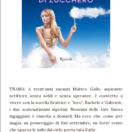
TRAMA: A trent’anni suonati Matteo Gallo, aspirante
scrittore senza soldi e senza speranze, è costretto a
vivere con la sorella Beatrice e “loro”, Rachele e Gabriele,
i due scatenatissimi nipotini. Nessuna delle tate finora
ingaggiate è riuscita a domarli. Ma ecco che, come per
magia, un pomeriggio di fine settembre, un forte vento
che spazza le nubi dal cielo porta tata Katie.