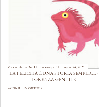
Pubblicato da
Due lettrici quasi perfette
aprile 24, 2017
LA FELICITÀ È UNA STORIA SEMPLICE -
LORENZA GENTILE
Condividi
10 commenti