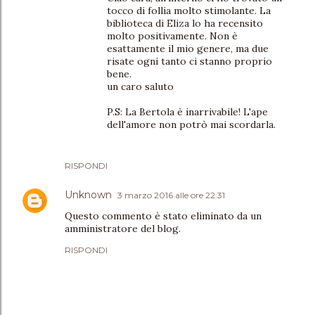
tocco di follia molto stimolante. La
biblioteca di Eliza lo ha recensito
molto positivamente. Non è
esattamente il mio genere, ma due
risate ogni tanto ci stanno proprio
bene.
un caro saluto
P.S: La Bertola è inarrivabile! L'ape
dell'amore non potrò mai scordarla.
RISPONDI
Unknown
3 marzo 2016 alle ore 22:31
Questo commento è stato eliminato da un
amministratore del blog.
RISPONDI