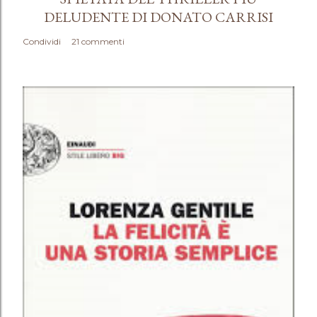
DELUDENTE DI DONATO CARRISI
Condividi
21 commenti