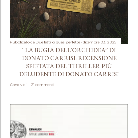
Pubblicato da
Due lettrici quasi perfette
dicembre 03, 2025
“LA BUGIA DELL’ORCHIDEA” DI
DONATO CARRISI: RECENSIONE
SPIETATA DEL THRILLER PIÙ
DELUDENTE DI DONATO CARRISI
Condividi
21 commenti