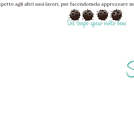
spetto agli altri suoi lavori, pur facendomela apprezzare m