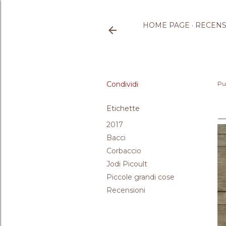
HOME PAGE
RECENS
Condividi
Pu
Etichette
2017
Bacci
Corbaccio
Jodi Picoult
Piccole grandi cose
Recensioni